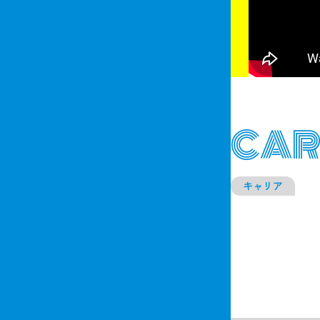
CAR
キャリア