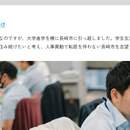
かけ
なのですが、大学進学を機に長崎市に引っ越しました。学生生
住み続けたいと考え、人事異動で転居を伴わない長崎市を志望