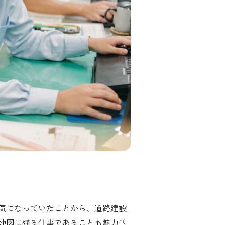
気になっていたことから、道路建設
地図に残る仕事であることも魅力的