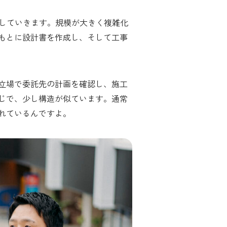
をしていきます。規模が大きく複雑化
もとに設計書を作成し、そして工事
立場で委託先の計画を確認し、施工
じで、少し構造が似ています。通常
れているんですよ。