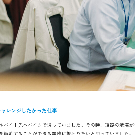
チャレンジしたかった仕事
ルバイト先へバイクで通っていました。その時、道路の渋滞が
を解消することができる業務に携わりたいと思っていました。