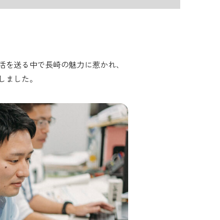
活を送る中で長崎の魅力に惹かれ、
しました。