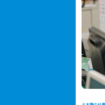
土木職の仕