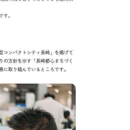
です。
型コンパクトシティ長崎」を掲げて
りの方針を示す「長崎都心まちづく
業務に取り組んでいるところです。