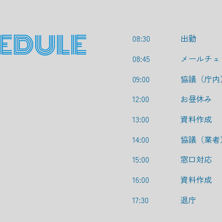
EDULE
08:30
出勤
08:45
メールチ
09:00
協議（庁内
12:00
お昼休み
13:00
資料作成
14:00
協議（業者
15:00
窓口対応
16:00
資料作成
17:30
退庁