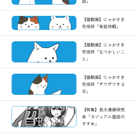
談」
【猫動画】にゃがさき
市役所「有給休暇」
【猫動画】にゃがさき
市役所「なつかしいこ
と」
【猫動画】にゃがさき
市役所「ザワザワする
日」
【特集】長大漫画研究
会「カジュアル面談の
すすめ」