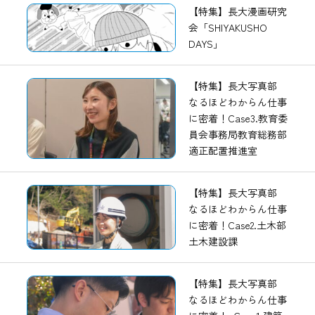
【特集】長大漫画研究
会「SHIYAKUSHO
DAYS」
【特集】長大写真部
なるほどわからん仕事
に密着！Case3.教育委
員会事務局教育総務部
適正配置推進室
【特集】長大写真部
なるほどわからん仕事
に密着！Case2.土木部
土木建設課
【特集】長大写真部
なるほどわからん仕事