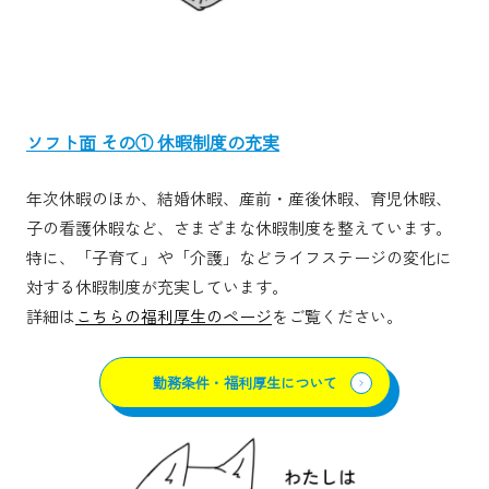
ソフト面 その① 休暇制度の充実
年次休暇のほか、結婚休暇、産前・産後休暇、育児休暇、
子の看護休暇など、さまざまな休暇制度を整えています。
特に、「子育て」や「介護」などライフステージの変化に
対する休暇制度が充実しています。
詳細は
こちらの福利厚生のページ
をご覧ください。
勤務条件・福利厚生について