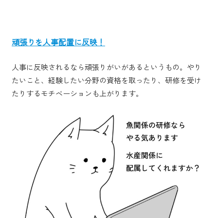
頑張りを人事配置に反映！
人事に反映されるなら頑張りがいがあるというもの。やり
たいこと、経験したい分野の資格を取ったり、研修を受け
たりするモチベーションも上がります。