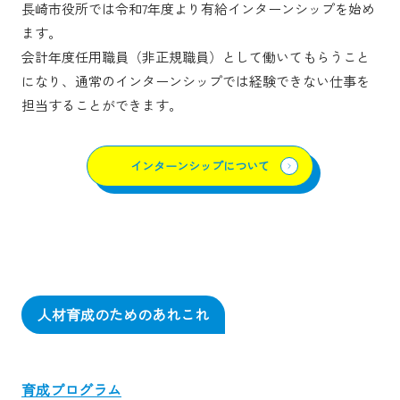
長崎市役所では令和7年度より有給インターンシップを始め
ます。
会計年度任用職員（非正規職員）として働いてもらうこと
になり、通常のインターンシップでは経験できない仕事を
担当することができます。
インターンシップについて
人材育成のためのあれこれ
育成プログラム