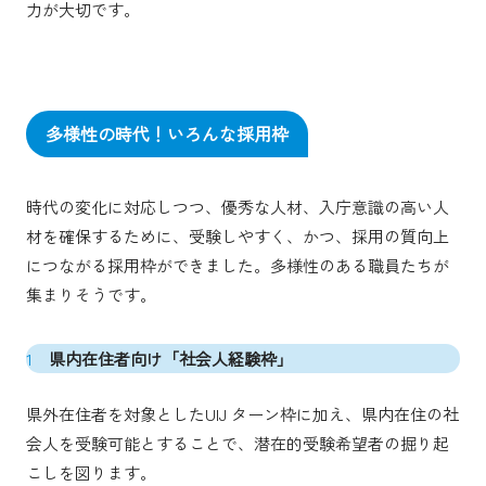
力が大切です。
多様性の時代！いろんな採用枠
時代の変化に対応しつつ、優秀な人材、入庁意識の高い人
材を確保するために、受験しやすく、かつ、採用の質向上
につながる採用枠ができました。多様性のある職員たちが
集まりそうです。
1
県内在住者向け「社会人経験枠」
県外在住者を対象としたUIJ ターン枠に加え、県内在住の社
会人を受験可能とすることで、潜在的受験希望者の掘り起
こしを図ります。