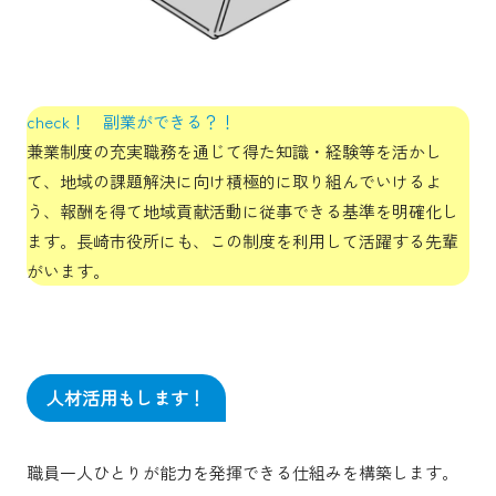
check！ 副業ができる？！
兼業制度の充実職務を通じて得た知識・経験等を活かし
て、地域の課題解決に向け積極的に取り組んでいけるよ
う、報酬を得て地域貢献活動に従事できる基準を明確化し
ます。長崎市役所にも、この制度を利用して活躍する先輩
がいます。
人材活用もします！
職員一人ひとりが能力を発揮できる仕組みを構築します。