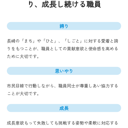
り、成長し続ける職員
誇り
長崎の「まち」や「ひと」、「しごと」に対する愛着と誇
りをもつことが、職員としての貢献意欲と使命感を高める
ために大切です。
思いやり
市民目線で行動しながら、職員同士が尊重しあい協力する
ことが大切です。
成長
成長意欲もって失敗しても挑戦する姿勢や柔軟に対応する