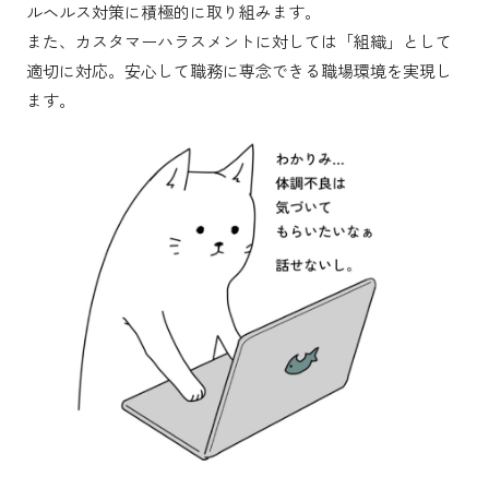
ルヘルス対策に積極的に取り組みます。
また、カスタマーハラスメントに対しては「組織」として
適切に対応。安心して職務に専念できる職場環境を実現し
ます。