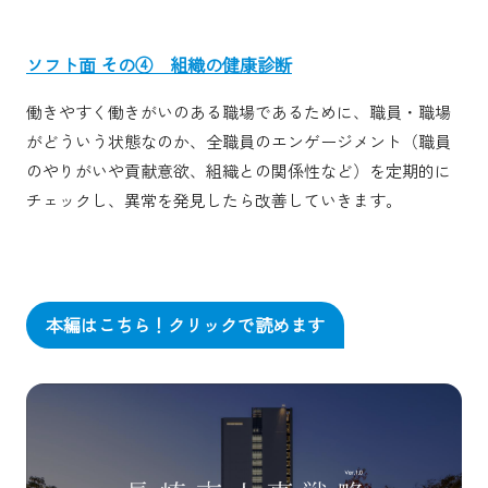
ソフト面 その④ 組織の健康診断
働きやすく働きがいのある職場であるために、職員・職場
がどういう状態なのか、全職員のエンゲージメント（職員
のやりがいや貢献意欲、組織との関係性など）を定期的に
チェックし、異常を発見したら改善していきます。
本編はこちら！クリックで読めます