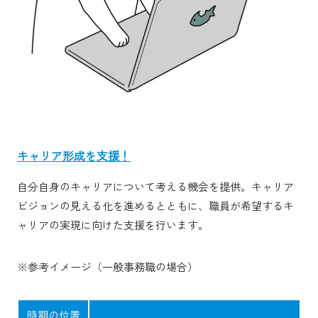
キャリア形成を支援！
自分自身のキャリアについて考える機会を提供。キャリア
ビジョンの見える化を進めるとともに、職員が希望するキ
ャリアの実現に向けた支援を行います。
※参考イメージ（一般事務職の場合）
時期の位置