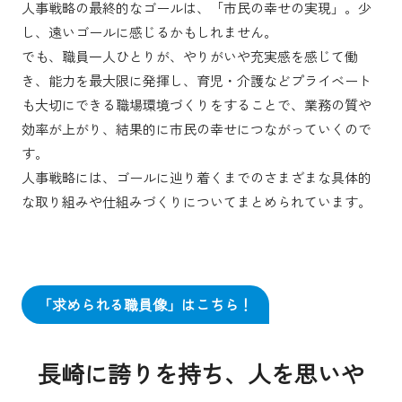
人事戦略の最終的なゴールは、「市民の幸せの実現」。少
し、遠いゴールに感じるかもしれません。
でも、職員一人ひとりが、やりがいや充実感を感じて働
き、能力を最大限に発揮し、育児・介護などプライベート
も大切にできる職場環境づくりをすることで、業務の質や
効率が上がり、結果的に市民の幸せにつながっていくので
す。
人事戦略には、ゴールに辿り着くまでのさまざまな具体的
な取り組みや仕組みづくりについてまとめられています。
「求められる職員像」はこちら！
長崎に誇りを持ち、人を思いや