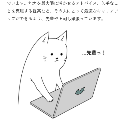
でいます。能力を最大限に活かせるアドバイス、苦手なこ
とを克服する提案など、その人にとって最適なキャリアア
ップができるよう、先輩や上司も頑張っています。