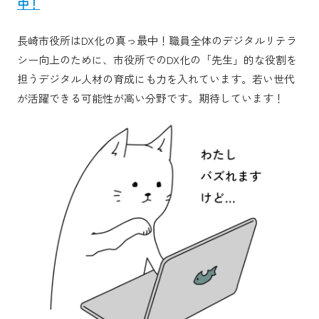
中！
長崎市役所はDX化の真っ最中！職員全体のデジタルリテラ
シー向上のために、市役所でのDX化の「先生」的な役割を
担うデジタル人材の育成にも力を入れています。若い世代
が活躍できる可能性が高い分野です。期待しています！