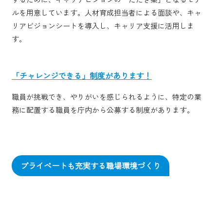
ルを用意しています。人材育成担当者による面談や、キャ
リアビジョンシートを導入し、キャリア支援に活用しま
す。
「チャレンジできる」制度があります！
職員が挑戦でき、やりがいを感じられるように、特定の業
務に配置する職員を庁内から公募する制度があります。
プライベートも充実する職場環境づくり