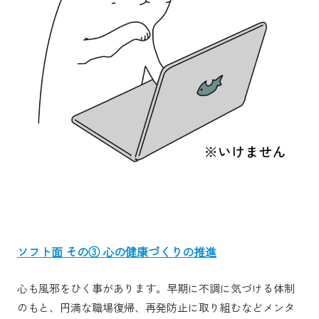
ソフト面 その③ 心の健康づくりの推進
心も風邪をひく事があります。早期に不調に気づける体制
のもと、円満な職場復帰、再発防止に取り組むなどメンタ