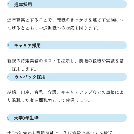
2
通年採用
通年募集とすることで、転職のきっかけを逃さず受験につ
なげるとともに中途退職への対応も図ります。
3
キャリア採用
新規の特定業務のポストを提示し、前職の役職や実績を基
に採用します。
4
カムバック採用
結婚、出産、育児、介護、キャリアアップなどの事情によ
り退職した者を即戦力として確保します。
5
大学3年生枠
大学3年生から受験可能に！入庁意欲の高い人を歓迎しま