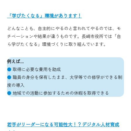
「学びたくなる」環境があります！
どんなことも、自主的にやるのと言われてやるのでは、モ
チベーションや結果が違うものです。長崎市役所では「自
ら学びたくなる」環境づくりに取り組んでいます。
例えば…
●
取得に必要な費用を助成
●
職員の身分を保有したまま、大学等での修学ができる制
度の導入
●
地域での活動に参加するための休暇を取得できる
若手がリーダーになる可能性大！？デジタル人材育成