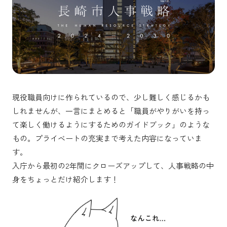
現役職員向けに作られているので、少し難しく感じるかも
しれませんが、一言にまとめると「職員がやりがいを持っ
て楽しく働けるようにするためのガイドブック」のような
もの。プライベートの充実まで考えた内容になっていま
す。
入庁から最初の2年間にクローズアップして、人事戦略の中
身をちょっとだけ紹介します！