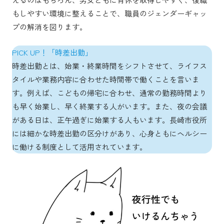
もしやすい環境に整えることで、職員のジェンダーギャッ
プの解消を図ります。
PICK UP！「時差出勤」
時差出勤とは、始業・終業時間をシフトさせて、ライフス
タイルや業務内容に合わせた時間帯で働くことを言いま
す。例えば、こどもの帰宅に合わせ、通常の勤務時間より
も早く始業し、早く終業する人がいます。また、夜の会議
がある日は、正午過ぎに始業する人もいます。長崎市役所
には細かな時差出勤の区分けがあり、心身ともにヘルシー
に働ける制度として活用されています。