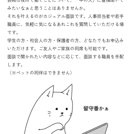
みたいなぁと思うことはありませんか。
それを叶えるのがカジュアル面談です。人事担当者や若手
職員に、気軽に気になるあれこれを質問していただける場
です。
学生の方・社会人の方・保護者の方、どなたでもお申込み
いただけます。ご友人やご家族の同席も可能です。
面談で聞かれたい内容などに応じて、面談する職員を手配
します。
（※ペットの同伴はできません）