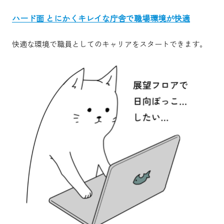
ハード面 とにかくキレイな庁舎で職場環境が快適
快適な環境で職員としてのキャリアをスタートできます。