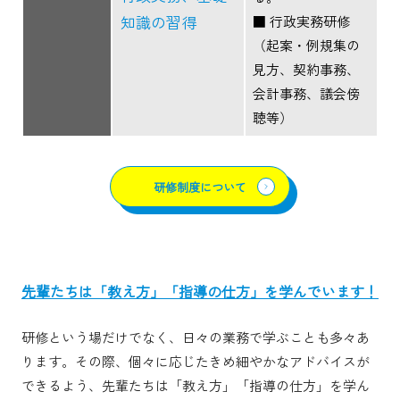
知識の習得
■ 行政実務研修
（起案・例規集の
見方、契約事務、
会計事務、議会傍
聴等）
研修制度について
先輩たちは「教え方」「指導の仕方」を学んでいます！
研修という場だけでなく、日々の業務で学ぶことも多々あ
ります。その際、個々に応じたきめ細やかなアドバイスが
できるよう、先輩たちは「教え方」「指導の仕方」を学ん