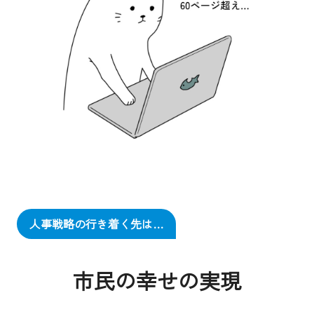
人事戦略の行き着く先は…
市民の幸せの実現