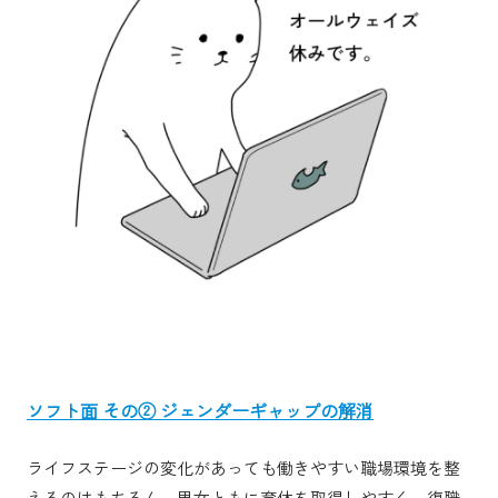
ソフト面 その② ジェンダーギャップの解消
ライフステージの変化があっても働きやすい職場環境を整
えるのはもちろん、男女ともに育休を取得しやすく、復職