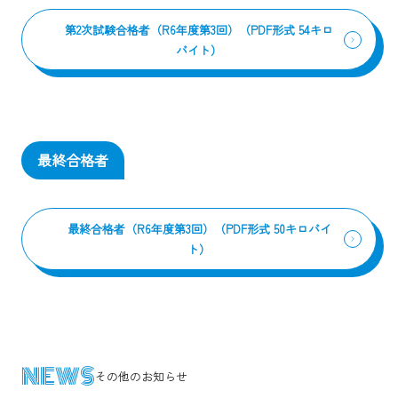
第2次試験合格者（R6年度第3回）（PDF形式 54キロ
バイト）
最終合格者
最終合格者（R6年度第3回）（PDF形式 50キロバイ
ト）
NEWS
その他のお知らせ