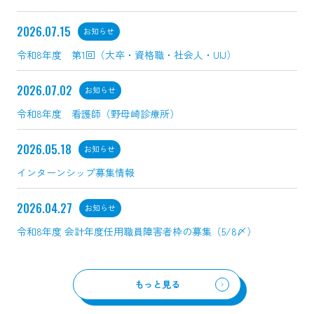
2026.07.15
お知らせ
令和8年度 第1回（大卒・資格職・社会人・UIJ）
2026.07.02
お知らせ
令和8年度 看護師（野母崎診療所）
2026.05.18
お知らせ
インターンシップ募集情報
2026.04.27
お知らせ
令和8年度 会計年度任用職員障害者枠の募集（5/8〆）
もっと見る