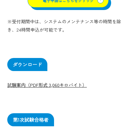
電子申請はこちらをクリック
※受付期間中は、システムのメンテナンス等の時間を除
き、24時間申込が可能です。
ダウンロード
試験案内（PDF形式 3,060キロバイト）
第1次試験合格者