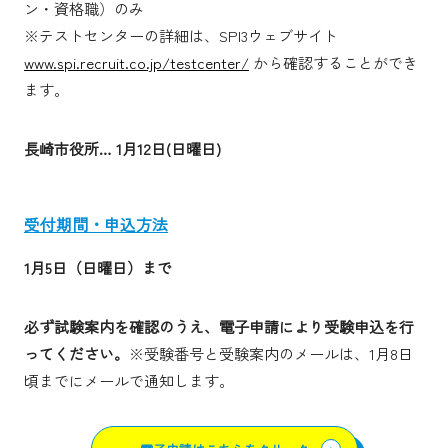
ン・資格職）のみ
※テストセンターの詳細は、SPI3ウェブサイト
www.spi.recruit.co.jp/testcenter/
から確認することができ
ます。
長崎市役所… 1月12日(日曜日)
受付期間・申込方法
1月5日（日曜日）
まで
必ず試験案内を確認のうえ、電子申請により受験申込を行
ってください。
※受験番号と受験案内のメールは、1月8日
頃までにメールで通知します。