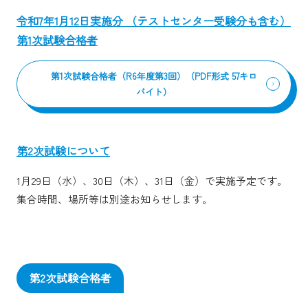
令和7年1月12日実施分 （テストセンター受験分も含む）
第1次試験合格者
第1次試験合格者（R6年度第3回）（PDF形式 57キロ
バイト）
第2次試験について
1月29日（水）、30日（木）、31日（金）で実施予定です。
集合時間、場所等は別途お知らせします。
第2次試験合格者