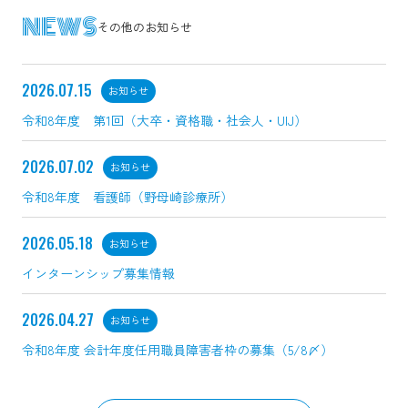
NEWS
その他のお知らせ
2026.07.15
お知らせ
令和8年度 第1回（大卒・資格職・社会人・UIJ）
2026.07.02
お知らせ
令和8年度 看護師（野母崎診療所）
2026.05.18
お知らせ
インターンシップ募集情報
2026.04.27
お知らせ
令和8年度 会計年度任用職員障害者枠の募集（5/8〆）