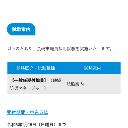
試験案内
以下のとおり、長崎市職員採用試験を実施いたします。
試験区分・試験職種
試験案内
【一般任期付職員】
（地域
試験案内
防災マネージャー）
受付期間・申込方法
令和8年1月18日（日曜日）
まで