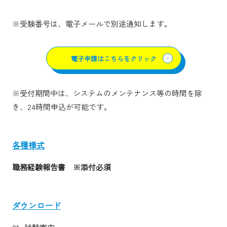
※受験番号は、電子メールで別途通知します。
電子申請はこちらをクリック
※受付期間中は、システムのメンテナンス等の時間を除
き、24時間申込が可能です。
各種様式
職務経験報告書 ※添付必須
ダウンロード