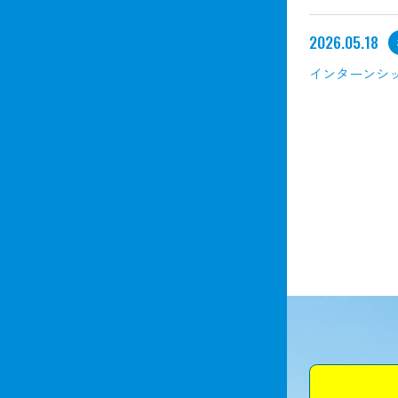
2026.05.18
インターンシ