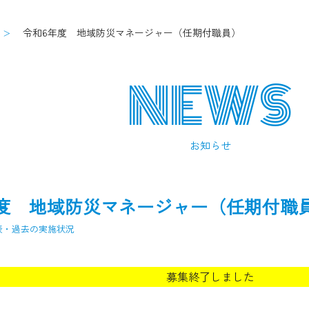
令和6年度 地域防災マネージャー（任期付職員）
NEWS
お知らせ
年度 地域防災マネージャー（任期付職
表・過去の実施状況
募集終了しました