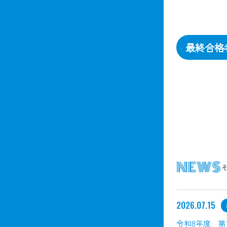
最終合格
NEWS
2026.07.15
令和8年度 第